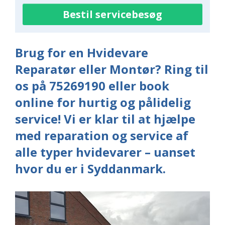
Bestil servicebesøg
Brug for en Hvidevare
Reparatør eller Montør? Ring til
os på 75269190 eller book
online for hurtig og pålidelig
service! Vi er klar til at hjælpe
med reparation og service af
alle typer hvidevarer – uanset
hvor du er i Syddanmark.