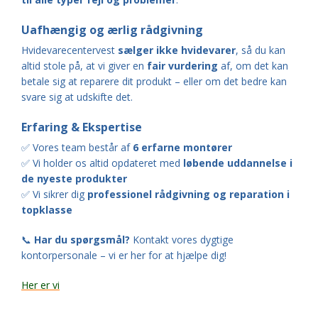
Uafhængig og ærlig rådgivning
Hvidevarecentervest
sælger ikke hvidevarer
, så du kan
altid stole på, at vi giver en
fair vurdering
af, om det kan
betale sig at reparere dit produkt – eller om det bedre kan
svare sig at udskifte det.
Erfaring & Ekspertise
✅ Vores team består af
6 erfarne montører
✅ Vi holder os altid opdateret med
løbende uddannelse i
de nyeste produkter
✅ Vi sikrer dig
professionel rådgivning og reparation i
topklasse
📞
Har du spørgsmål?
Kontakt vores dygtige
kontorpersonale – vi er her for at hjælpe dig!
Her er vi