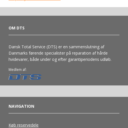
OM DTS
Dansk Total Service (DTS) er en sammenslutning af
Danmarks førende specialister på reparation af hårde
hvidevarer, både under og efter garantiperiodens udløb.
Medlem af:
NAVIGATION
Køb reservedele