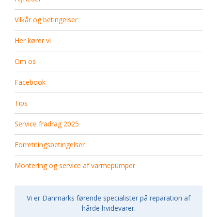
Vilkår og betingelser
Her kører vi
Om os
Facebook
Tips
Service fradrag 2025
Forretningsbetingelser
Montering og service af varmepumper
Vi er Danmarks førende specialister på reparation af
hårde hvidevarer.