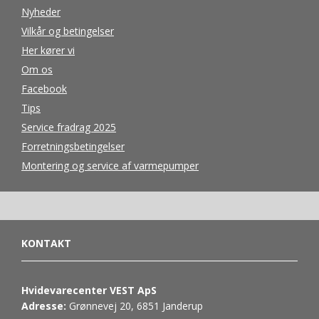
Nyheder
Vilkår og betingelser
Her kører vi
Om os
Facebook
Tips
Service fradrag 2025
Forretningsbetingelser
Montering og service af varmepumper
KONTAKT
Hvidevarecenter VEST ApS
Adresse:
Grønnevej 20, 6851 Janderup