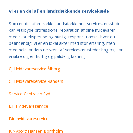
Vi er en del af en landsdækkende servicekæde
Som en del af en række landsdækkende serviceværksteder
kan vi tilbyde professionel reparation af dine hvidevarer
med stor ekspertise og hurtigt respons, uanset hvor du
befinder dig. Vi er en lokal aktør med stor erfaring, men
med hele landets netværk af serviceværksteder bag os, kan
vi sikre dig en hurtig og pålidelig løsning.
Cj Hvidevareservice Ålborg
Cj Hvidevareservice Randers
Service Centralen Syd
L.F Hvidevareservice
Din hvidevareservice
K.Nyborg Hansen Bornholm